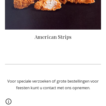
American Strips
Voor speciale verzoeken of grote bestellingen voor
feesten kunt u contact met ons opnemen.