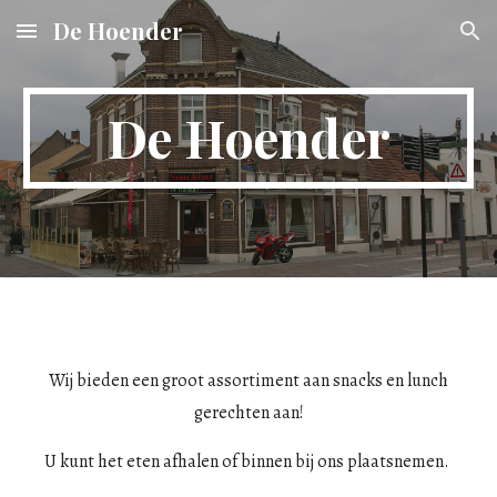
De Hoender
Skip to main content
Skip to navigation
De Hoender
Wij bieden een groot assortiment aan snacks en lunch
gerechten aan!
U kunt het eten afhalen of binnen bij ons plaatsnemen.