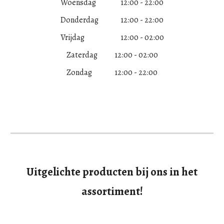
Woensdag
12:00 - 22:00
Donderdag
12:00 - 22:00
Vrijdag
12:00 - 02:00
Zaterdag
12:00 - 02:00
Zondag
12:00 - 22:00
Uitgelichte producten bij ons in het
assortiment!